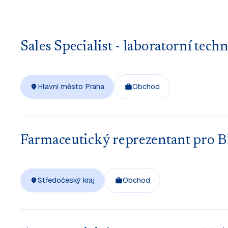
Sales Specialist - laboratorní 
Hlavní město Praha
Obchod
Farmaceutický reprezentant pro
Středočeský kraj
Obchod