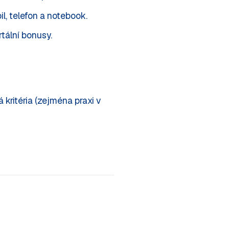
l, telefon a notebook.
tální bonusy.
kritéria (zejména praxi v