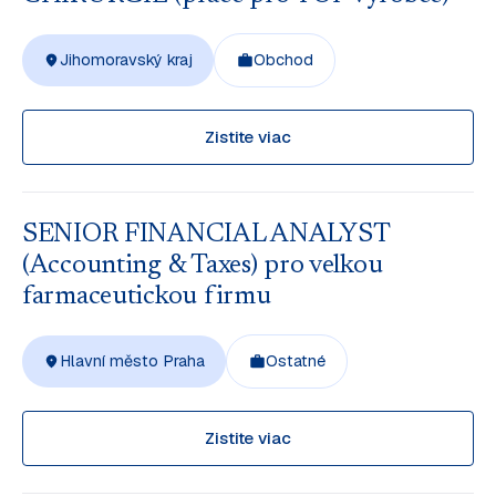
Jihomoravský kraj
Obchod
Zistite viac
SENIOR FINANCIAL ANALYST
(Accounting & Taxes) pro velkou
farmaceutickou firmu
Hlavní město Praha
Ostatné
Zistite viac