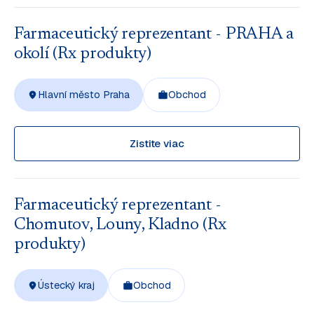
Farmaceutický reprezentant - PRAHA a
okolí (Rx produkty)
Hlavní město Praha
Obchod
Zistite viac
Farmaceutický reprezentant -
Chomutov, Louny, Kladno (Rx
produkty)
Ústecký kraj
Obchod