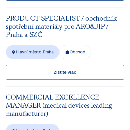
PRODUCT SPECIALIST / obchodník -
spotřební materiály pro ARO&JIP /
Praha a SZČ
Hlavní město Praha
Obchod
Zistite viac
COMMERCIAL EXCELLENCE
MANAGER (medical devices leading
manufacturer)