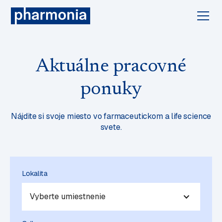
Aktuálne pracovné
ponuky
Nájdite si svoje miesto vo farmaceutickom a life science
svete.
Lokalita
Vyberte umiestnenie