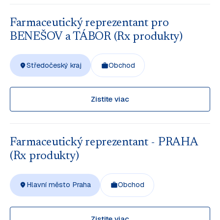
Farmaceutický reprezentant pro
BENEŠOV a TÁBOR (Rx produkty)
Středočeský kraj
Obchod
Zistite viac
Farmaceutický reprezentant - PRAHA
(Rx produkty)
Hlavní město Praha
Obchod
Zistite viac