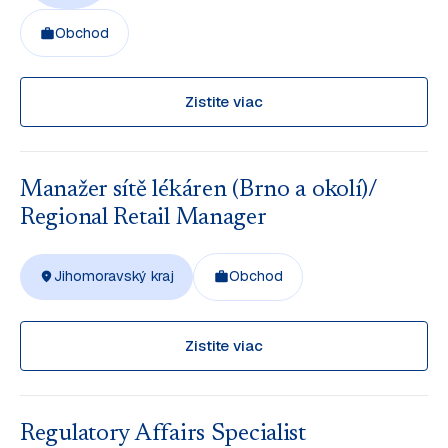
Obchod
Zistite viac
Manažer sítě lékáren (Brno a okolí)/
Regional Retail Manager
Jihomoravský kraj
Obchod
Zistite viac
Regulatory Affairs Specialist