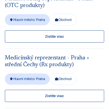
(OTC produkty)
Hlavní město Praha
Obchod
Zistite viac
Medicínský reprezentant - Praha +
střední Čechy (Rx produkty)
Hlavní město Praha
Obchod
Zistite viac