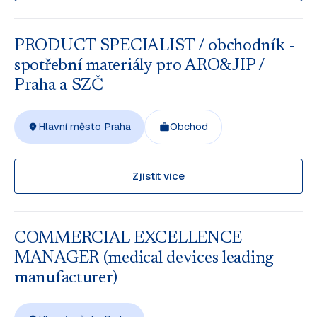
PRODUCT SPECIALIST / obchodník -
spotřební materiály pro ARO&JIP /
Praha a SZČ
Hlavní město Praha
Obchod
Zjistit více
COMMERCIAL EXCELLENCE
MANAGER (medical devices leading
manufacturer)