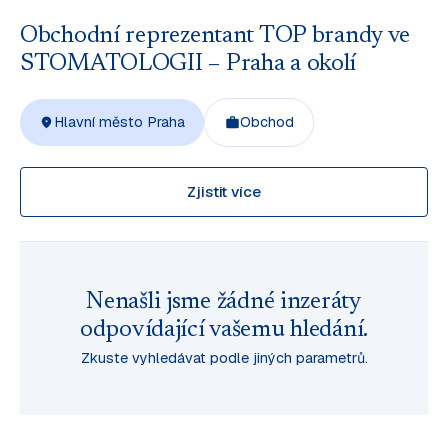
Obchodní reprezentant TOP brandy ve
STOMATOLOGII – Praha a okolí
Hlavní město Praha
Obchod
Zjistit více
Nenašli jsme žádné inzeráty
odpovídající vašemu hledání.
Zkuste vyhledávat podle jiných parametrů.