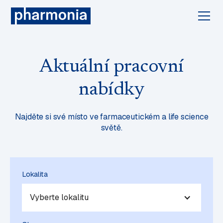
Aktuální pracovní
nabídky
Najděte si své místo ve farmaceutickém a life science
světě.
Lokalita
Vyberte lokalitu