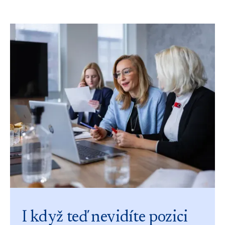
I když teď nevidíte pozici