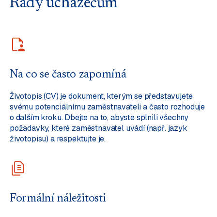
Rady uchazečům
Na co se často zapomíná
Životopis (CV) je dokument, kterým se představujete
svému potenciálnímu zaměstnavateli a často rozhoduje
o dalším kroku. Dbejte na to, abyste splnili všechny
požadavky, které zaměstnavatel uvádí (např. jazyk
životopisu) a respektujte je.
Formální náležitosti