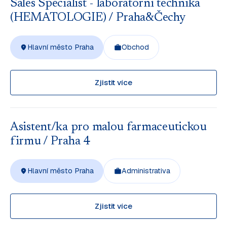
Sales Specialist - laboratorní technika
(HEMATOLOGIE) / Praha&Čechy
Hlavní město Praha
Obchod
Zjistit více
Asistent/ka pro malou farmaceutickou
firmu / Praha 4
Hlavní město Praha
Administrativa
Zjistit více