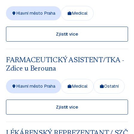
Hlavní město Praha
Medical
Zjistit více
FARMACEUTICKÝ ASISTENT/TKA -
Zdice u Berouna
Hlavní město Praha
Medical
Ostatní
Zjistit více
LÉKÁRENSKÝ REPREZENTANT / SZČ