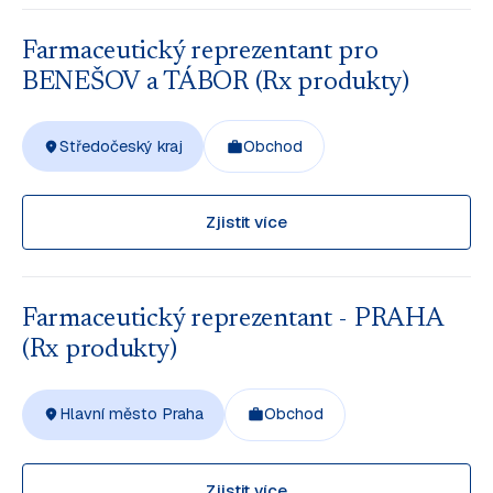
Farmaceutický reprezentant pro
BENEŠOV a TÁBOR (Rx produkty)
Středočeský kraj
Obchod
Zjistit více
Farmaceutický reprezentant - PRAHA
(Rx produkty)
Hlavní město Praha
Obchod
Zjistit více