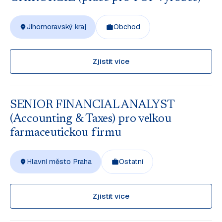
Jihomoravský kraj
Obchod
Zjistit více
SENIOR FINANCIAL ANALYST
(Accounting & Taxes) pro velkou
farmaceutickou firmu
Hlavní město Praha
Ostatní
Zjistit více