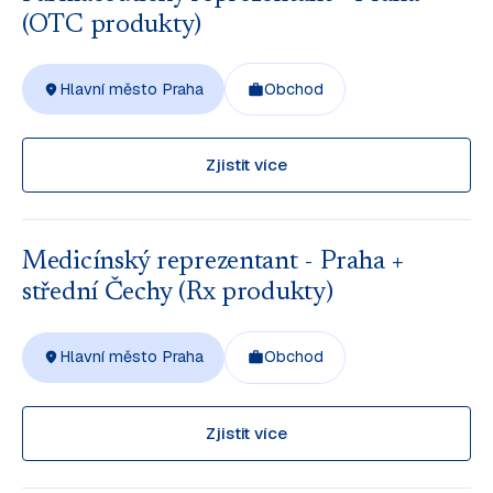
(OTC produkty)
Hlavní město Praha
Obchod
Zjistit více
Medicínský reprezentant - Praha +
střední Čechy (Rx produkty)
Hlavní město Praha
Obchod
Zjistit více