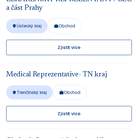
a část Prahy
Ústecký kraj
Obchod
Zjistit více
Medical Reprezentative- TN kraj
Trenčínský kraj
Obchod
Zjistit více