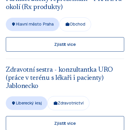
okolí (Rx produkty)
Hlavní město Praha
Obchod
Zjistit více
Zdravotní sestra - konzultantka URO
(práce v terénu s lékaři i pacienty)
Jablonecko
Liberecký kraj
Zdravotnictví
Zjistit více