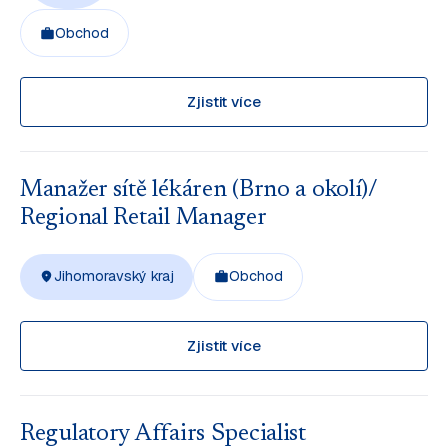
Obchod
Zjistit více
Manažer sítě lékáren (Brno a okolí)/
Regional Retail Manager
Jihomoravský kraj
Obchod
Zjistit více
Regulatory Affairs Specialist