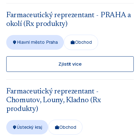
Farmaceutický reprezentant - PRAHA a
okolí (Rx produkty)
Hlavní město Praha
Obchod
Zjistit více
Farmaceutický reprezentant -
Chomutov, Louny, Kladno (Rx
produkty)
Ústecký kraj
Obchod