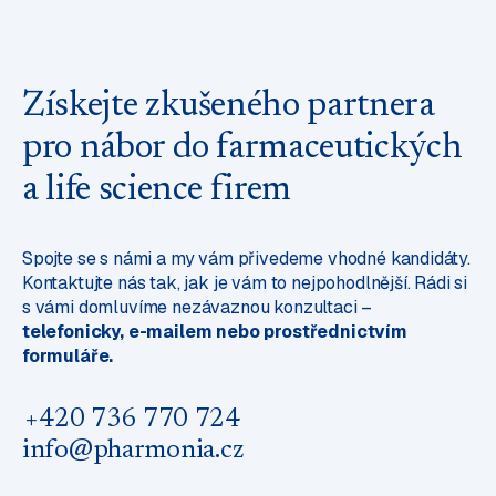
Získejte zkušeného partnera
pro nábor do farmaceutických
a life science firem
Spojte se s námi a my vám přivedeme vhodné kandidáty.
Kontaktujte nás tak, jak je vám to nejpohodlnější. Rádi si
s vámi domluvíme nezávaznou konzultaci –
telefonicky, e-mailem nebo prostřednictvím
formuláře.
+420 736 770 724
info@pharmonia.cz