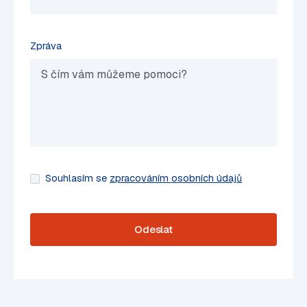
Zpráva
Souhlasím se
zpracováním osobních údajů