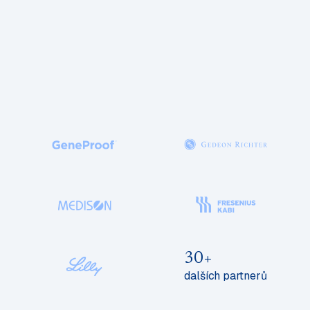
30+
dalších partnerů