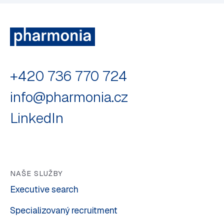
+420 736 770 724
info@pharmonia.cz
LinkedIn
NAŠE SLUŽBY
Executive search
Specializovaný recruitment