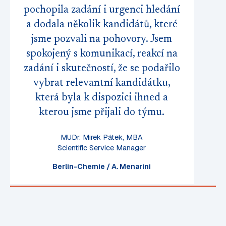
pochopila zadání i urgenci hledání
a dodala několik kandidátů, které
jsme pozvali na pohovory. Jsem
spokojený s komunikací, reakcí na
zadání i skutečností, že se podařilo
vybrat relevantní kandidátku,
která byla k dispozici ihned a
kterou jsme přijali do týmu.
MUDr. Mirek Pátek, MBA
Scientific Service Manager
Berlin-Chemie / A. Menarini