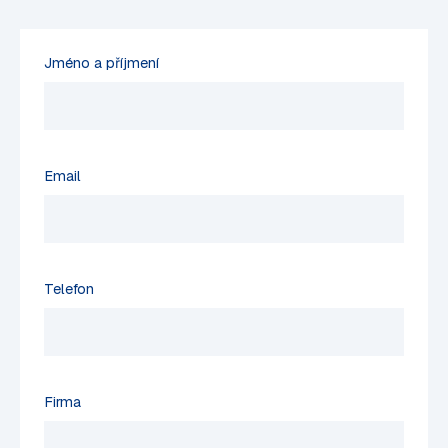
Jméno a příjmení
Email
Telefon
Firma