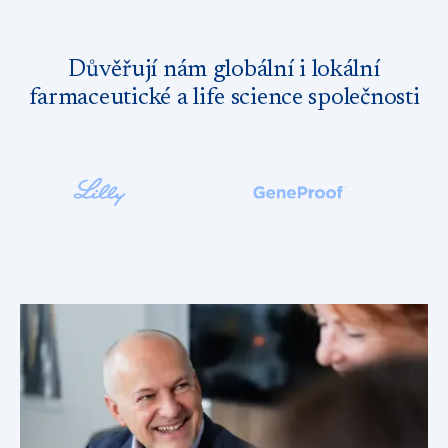
Důvěřují nám globální i lokální
farmaceutické a life science společnosti