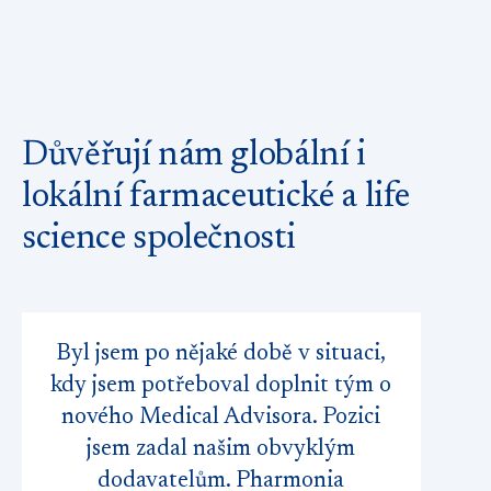
Důvěřují nám globální i
lokální farmaceutické a life
science společnosti
Byl jsem po nějaké době v situaci,
kdy jsem potřeboval doplnit tým o
nového Medical Advisora. Pozici
jsem zadal našim obvyklým
dodavatelům. Pharmonia