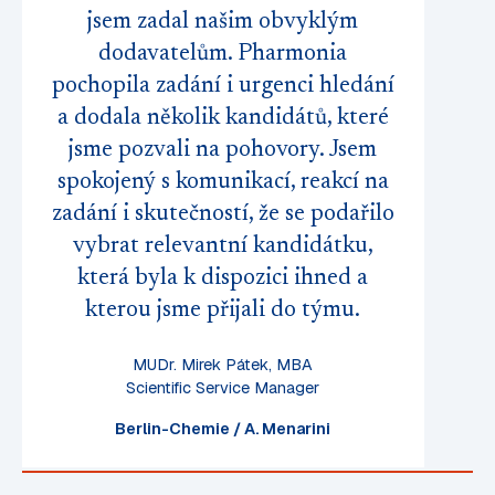
jsem zadal našim obvyklým
dodavatelům. Pharmonia
pochopila zadání i urgenci hledání
a dodala několik kandidátů, které
jsme pozvali na pohovory. Jsem
spokojený s komunikací, reakcí na
zadání i skutečností, že se podařilo
vybrat relevantní kandidátku,
která byla k dispozici ihned a
kterou jsme přijali do týmu.
MUDr. Mirek Pátek, MBA
Scientific Service Manager
Berlin-Chemie / A. Menarini