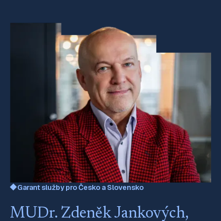
Garant služby pro Česko a Slovensko
MUDr. Zdeněk Jankových,