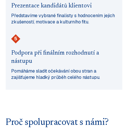
Prezentace kandidátů klientovi
Představíme vybrané finalisty s hodnocením jejich
zkušeností, motivace a kulturního fitu.
5
Podpora při finálním rozhodnutí a
nástupu
Pomáháme sladit očekávání obou stran a
zajišťujeme hladký průběh celého nástupu.
Proč spolupracovat s námi?