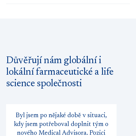
Důvěřují nám globální i
lokální farmaceutické a life
science společnosti
Byl jsem po nějaké době v situaci,
kdy jsem potřeboval doplnit tým o
nového Medical Advisora. Pozici