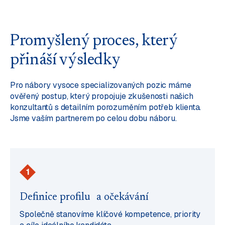
Promyšlený proces, který
přináší výsledky
Pro nábory vysoce specializovaných pozic máme
ověřený postup, který propojuje zkušenosti našich
konzultantů s detailním porozuměním potřeb klienta.
Jsme vaším partnerem po celou dobu náboru.
1
Definice profilu a očekávání
Společně stanovíme klíčové kompetence, priority