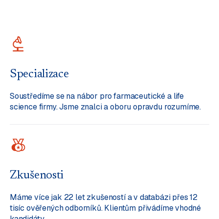
Specializace
Soustředíme se na nábor pro farmaceutické a life
science firmy. Jsme znalci a oboru opravdu rozumíme.
Zkušenosti
Máme více jak 22 let zkušeností a v databázi přes 12
tisíc ověřených odborníků. Klientům přivádíme vhodné
kandidáty.