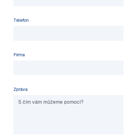
Telefon
Firma
Zpráva