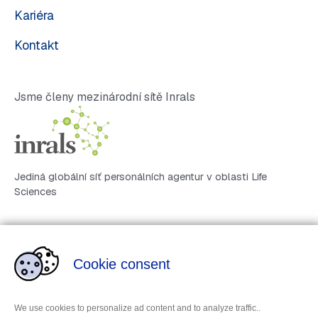
Kariéra
Kontakt
Jsme členy mezinárodní sítě Inrals
Jediná globální síť personálních agentur v oblasti Life
Sciences
Cookie consent
Zásady zpracování osobních údajů
We use cookies to personalize ad content and to analyze traffic..