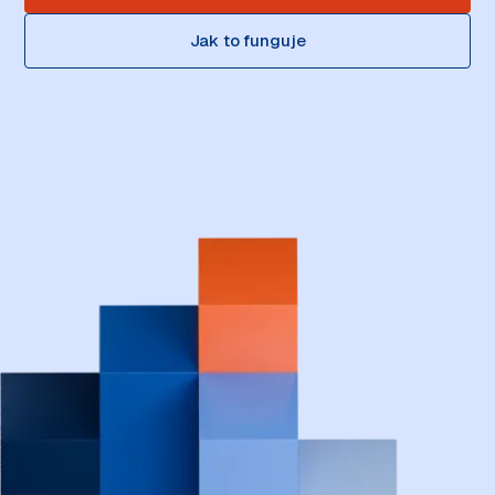
Jak to funguje