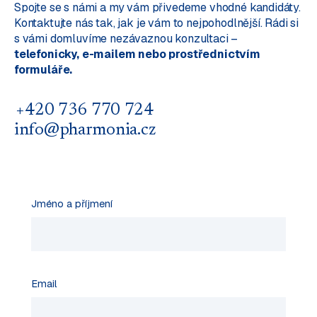
Spojte se s námi a my vám přivedeme vhodné kandidáty.
Kontaktujte nás tak, jak je vám to nejpohodlnější. Rádi si
s vámi domluvíme nezávaznou konzultaci –
telefonicky, e-mailem nebo prostřednictvím
formuláře.
+420 736 770 724
info@pharmonia.cz
Jméno a příjmení
Email