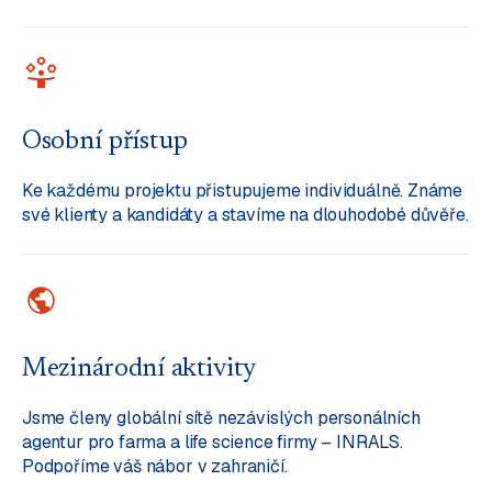
Osobní přístup
Ke každému projektu přistupujeme individuálně. Známe
své klienty a kandidáty a stavíme na dlouhodobé důvěře.
Mezinárodní aktivity
Jsme členy globální sítě nezávislých personálních
agentur pro farma a life science firmy – INRALS.
Podpoříme váš nábor v zahraničí.