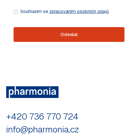
Souhlasím se
zpracováním osobních údajů
+420 736 770 724
info@pharmonia.cz