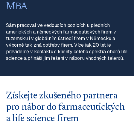
MBA
Sám pracoval ve vedoucích pozicích u předních
amerických a německých farmaceutických firem v
tuzemsku i v globálním ústředí firem v Německu a
výborně tak zná potřeby firem. Více jak 20 let je
pravidelně v kontaktu s klienty celého spektra oborů life
science a přináší jim řešení v náboru vhodných talentů.
Získejte zkušeného partnera
pro nábor do farmaceutických
a life science firem