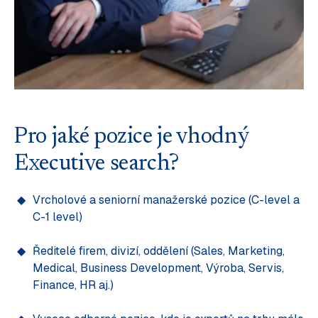
Pro jaké pozice je vhodný
Executive search?
Vrcholové a seniorní manažerské pozice (C-level a
C-1 level)
Ředitelé firem, divizí, oddělení (Sales, Marketing,
Medical, Business Development, Výroba, Servis,
Finance, HR aj.)