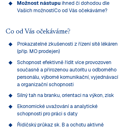
Možnost nástupu
ihned či dohodou dle
Vašich možnostíCo od Vás očekáváme?
Co od Vás očekáváme?
Prokazatelné zkušenosti z řízení sítě lékáren
(příp. MO prodejen)
Schopnost efektivně řídit více provozoven
současně a přirozenou autoritu u odborného
personálu, výborné komunikační, vyjednávací
a organizační schopnosti
Silný tah na branku, orientaci na výkon, zisk
Ekonomické uvažování a analytické
schopnosti pro práci s daty
Řidičský průkaz sk. B a ochotu aktivně