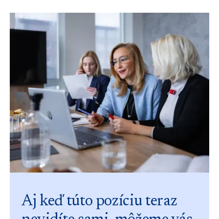
Aj keď túto pozíciu teraz