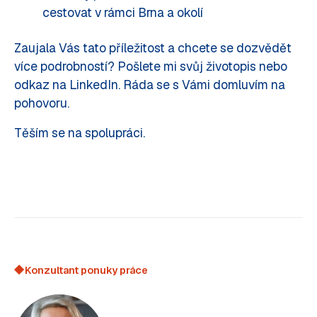
cestovat v rámci Brna a okolí
Zaujala Vás tato příležitost a chcete se dozvědět
více podrobností? Pošlete mi svůj životopis nebo
odkaz na LinkedIn. Ráda se s Vámi domluvím na
pohovoru.
Těším se na spolupráci.
Konzultant ponuky práce