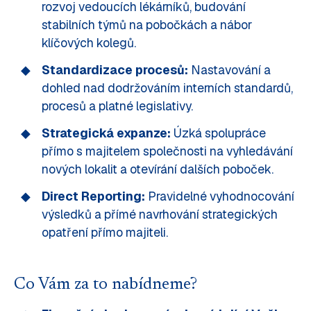
rozvoj vedoucích lékárníků, budování
stabilních týmů na pobočkách a nábor
klíčových kolegů.
Standardizace procesů:
Nastavování a
dohled nad dodržováním interních standardů,
procesů a platné legislativy.
Strategická expanze:
Úzká spolupráce
přímo s majitelem společnosti na vyhledávání
nových lokalit a otevírání dalších poboček.
Direct Reporting:
Pravidelné vyhodnocování
výsledků a přímé navrhování strategických
opatření přímo majiteli.
Co Vám za to nabídneme?