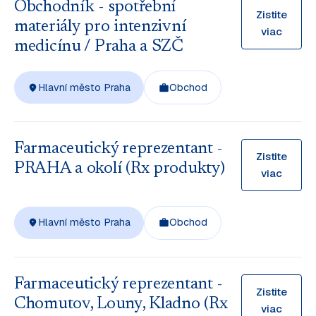
Obchodník - spotřební
Zistite
materiály pro intenzivní
viac
medicínu / Praha a SZČ
Hlavní město Praha
Obchod
Farmaceutický reprezentant -
Zistite
PRAHA a okolí (Rx produkty)
viac
Hlavní město Praha
Obchod
Farmaceutický reprezentant -
Zistite
Chomutov, Louny, Kladno (Rx
viac