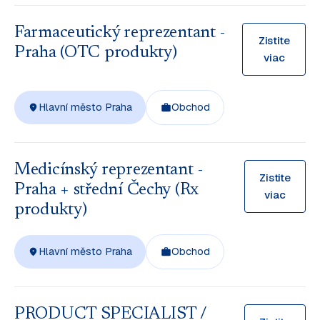
Farmaceutický reprezentant -
Zistite
Praha (OTC produkty)
viac
Hlavní město Praha
Obchod
Medicínský reprezentant -
Zistite
Praha + střední Čechy (Rx
viac
produkty)
Hlavní město Praha
Obchod
PRODUCT SPECIALIST /