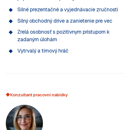
Silné prezentačné a vyjednávacie zručnosti
Silný obchodný drive a zanietenie pre vec
Zrelá osobnosť s pozitívnym prístupom k
zadaným úlohám
Vytrvalý a tímový hráč
Konzultant pracovní nabídky