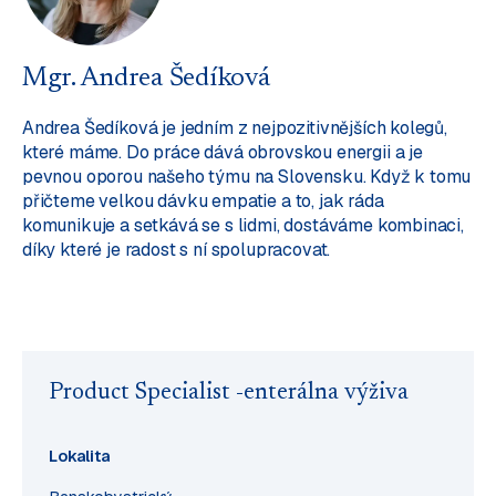
Mgr. Andrea Šedíková
Andrea Šedíková je jedním z nejpozitivnějších kolegů,
které máme. Do práce dává obrovskou energii a je
pevnou oporou našeho týmu na Slovensku. Když k tomu
přičteme velkou dávku empatie a to, jak ráda
komunikuje a setkává se s lidmi, dostáváme kombinaci,
díky které je radost s ní spolupracovat.
Product Specialist -enterálna výživa
Lokalita