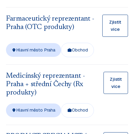
Farmaceutický reprezentant -
Zjistit
Praha (OTC produkty)
více
Hlavní město Praha
Obchod
Medicínský reprezentant -
Zjistit
Praha + střední Čechy (Rx
více
produkty)
Hlavní město Praha
Obchod