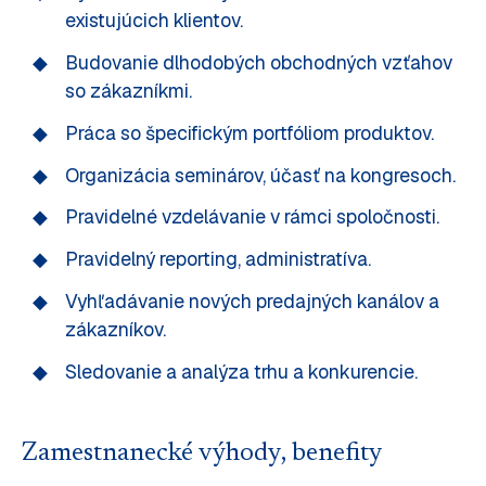
existujúcich klientov.
Budovanie dlhodobých obchodných vzťahov
so zákazníkmi.
Práca so špecifickým portfóliom produktov.
Organizácia seminárov, účasť na kongresoch.
Pravidelné vzdelávanie v rámci spoločnosti.
Pravidelný reporting, administratíva.
Vyhľadávanie nových predajných kanálov a
zákazníkov.
Sledovanie a analýza trhu a konkurencie.
Zamestnanecké výhody, benefity