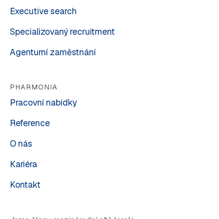
Executive search
Specializovaný recruitment
Agenturní zaměstnání
PHARMONIA
Pracovní nabídky
Reference
O nás
Kariéra
Kontakt