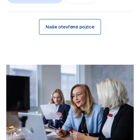
Naše otevřené pozice