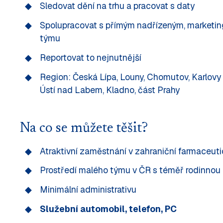
Sledovat dění na trhu a pracovat s daty
Spolupracovat s přímým nadřízeným, marketi
týmu
Reportovat to nejnutnější
Region: Česká Lípa, Louny, Chomutov, Karlovy 
Ústí nad Labem, Kladno, část Prahy
Na co se můžete těšit?
Atraktivní zaměstnání v zahraniční farmaceuti
Prostředí malého týmu v ČR s téměř rodinnou
Minimální administrativu
Služební automobil, telefon, PC