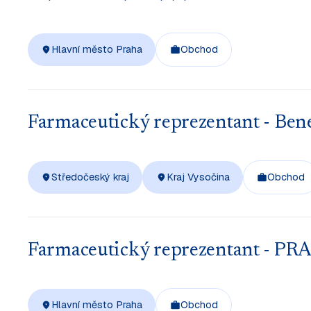
Hlavní město Praha
Obchod
Farmaceutický reprezentant - Bene
Středočeský kraj
Kraj Vysočina
Obchod
Farmaceutický reprezentant - PRA
Hlavní město Praha
Obchod