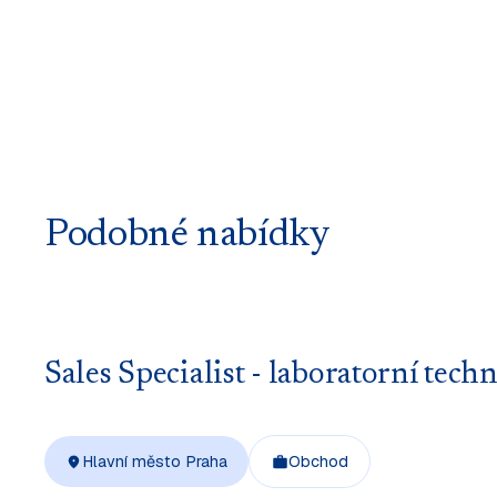
Podobné nabídky
Sales Specialist - laboratorní 
Hlavní město Praha
Obchod