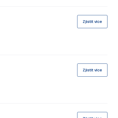
Zjistit více
Zjistit více