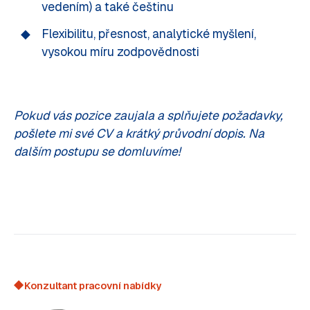
vedením) a také češtinu
Flexibilitu, přesnost, analytické myšlení,
vysokou míru zodpovědnosti
Pokud vás pozice zaujala a splňujete požadavky,
pošlete mi své CV a krátký průvodní dopis. Na
dalším postupu se domluvíme!
Konzultant pracovní nabídky