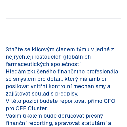
Staňte se klíčovým členem týmu v jedné z
nejrychleji rostoucích globálních
farmaceutických společností.
Hledám zkušeného finančního profesionála
se smyslem pro detail, který má ambici
posilovat vnitřní kontrolní mechanismy a
zajišťovat soulad s předpisy.
V této pozici budete reportovat přímo CFO
pro CEE Cluster.
Vaším úkolem bude doručovat přesný
finanční reporting, spravovat statutární a