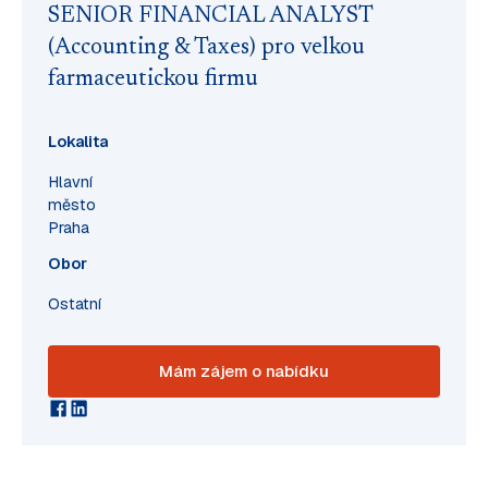
SENIOR FINANCIAL ANALYST
(Accounting & Taxes) pro velkou
farmaceutickou firmu
Lokalita
Hlavní
město
Praha
Obor
Ostatní
Mám zájem o nabídku