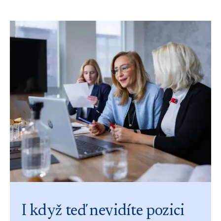
I když teď nevidíte pozici