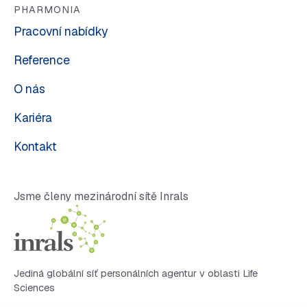
PHARMONIA
Pracovní nabídky
Reference
O nás
Kariéra
Kontakt
Jsme členy mezinárodní sítě Inrals
Jediná globální síť personálních agentur v oblasti Life
Sciences