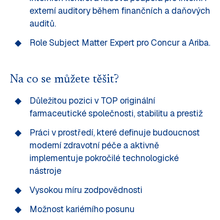
externí auditory během finančních a daňových
auditů.
Role Subject Matter Expert pro Concur a Ariba.
Na co se můžete těšit?
Důležitou pozici v TOP originální
farmaceutické společnosti, stabilitu a prestiž
Práci v prostředí, které definuje budoucnost
moderní zdravotní péče a aktivně
implementuje pokročilé technologické
nástroje
Vysokou míru zodpovědnosti
Možnost kariérního posunu